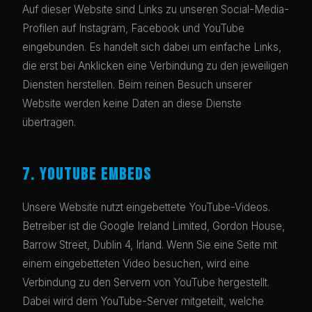
Auf dieser Website sind Links zu unseren Social-Media-
Profilen auf Instagram, Facebook und YouTube
eingebunden. Es handelt sich dabei um einfache Links,
die erst bei Anklicken eine Verbindung zu den jeweiligen
Diensten herstellen. Beim reinen Besuch unserer
Website werden keine Daten an diese Dienste
übertragen.
7. YOUTUBE EMBEDS
Unsere Website nutzt eingebettete YouTube-Videos.
Betreiber ist die Google Ireland Limited, Gordon House,
Barrow Street, Dublin 4, Irland. Wenn Sie eine Seite mit
einem eingebetteten Video besuchen, wird eine
Verbindung zu den Servern von YouTube hergestellt.
Dabei wird dem YouTube-Server mitgeteilt, welche