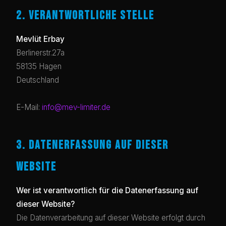
2. VERANTWORTLICHE STELLE
Mevlüt Erbay
Berlinerstr.27a
58135 Hagen
Deutschland
E-Mail:
info@mev-limiter.de
3. DATENERFASSUNG AUF DIESER
WEBSITE
Wer ist verantwortlich für die Datenerfassung auf
dieser Website?
Die Datenverarbeitung auf dieser Website erfolgt durch