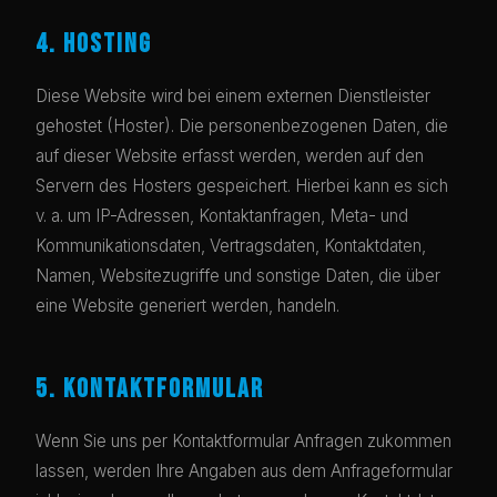
4. HOSTING
Diese Website wird bei einem externen Dienstleister
gehostet (Hoster). Die personenbezogenen Daten, die
auf dieser Website erfasst werden, werden auf den
Servern des Hosters gespeichert. Hierbei kann es sich
v. a. um IP-Adressen, Kontaktanfragen, Meta- und
Kommunikationsdaten, Vertragsdaten, Kontaktdaten,
Namen, Websitezugriffe und sonstige Daten, die über
eine Website generiert werden, handeln.
5. KONTAKTFORMULAR
Wenn Sie uns per Kontaktformular Anfragen zukommen
lassen, werden Ihre Angaben aus dem Anfrageformular