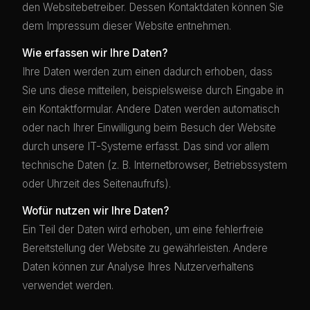
den Websitebetreiber. Dessen Kontaktdaten können Sie
dem Impressum dieser Website entnehmen.
Wie erfassen wir Ihre Daten?
Ihre Daten werden zum einen dadurch erhoben, dass
Sie uns diese mitteilen, beispielsweise durch Eingabe in
ein Kontaktformular. Andere Daten werden automatisch
oder nach Ihrer Einwilligung beim Besuch der Website
durch unsere IT-Systeme erfasst. Das sind vor allem
technische Daten (z. B. Internetbrowser, Betriebssystem
oder Uhrzeit des Seitenaufrufs).
Wofür nutzen wir Ihre Daten?
Ein Teil der Daten wird erhoben, um eine fehlerfreie
Bereitstellung der Website zu gewährleisten. Andere
Daten können zur Analyse Ihres Nutzerverhaltens
verwendet werden.