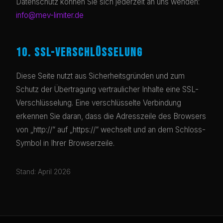
Datenschutz können Sie sich jederzeit an uns wenden:
info@mev-limiter.de
10. SSL-VERSCHLÜSSELUNG
Diese Seite nutzt aus Sicherheitsgründen und zum
Schutz der Übertragung vertraulicher Inhalte eine SSL-
Verschlüsselung. Eine verschlüsselte Verbindung
erkennen Sie daran, dass die Adresszeile des Browsers
von „http://“ auf „https://“ wechselt und an dem Schloss-
Symbol in Ihrer Browserzeile.
Stand: April 2026