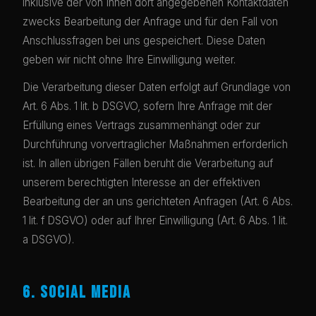
inklusive der von Ihnen dort angegebenen Kontaktdaten
zwecks Bearbeitung der Anfrage und für den Fall von
Anschlussfragen bei uns gespeichert. Diese Daten
geben wir nicht ohne Ihre Einwilligung weiter.
Die Verarbeitung dieser Daten erfolgt auf Grundlage von
Art. 6 Abs. 1 lit. b DSGVO, sofern Ihre Anfrage mit der
Erfüllung eines Vertrags zusammenhängt oder zur
Durchführung vorvertraglicher Maßnahmen erforderlich
ist. In allen übrigen Fällen beruht die Verarbeitung auf
unserem berechtigten Interesse an der effektiven
Bearbeitung der an uns gerichteten Anfragen (Art. 6 Abs.
1 lit. f DSGVO) oder auf Ihrer Einwilligung (Art. 6 Abs. 1 lit.
a DSGVO).
6. SOCIAL MEDIA