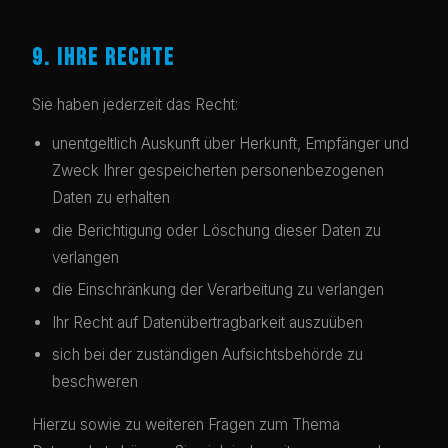
9. IHRE RECHTE
Sie haben jederzeit das Recht:
unentgeltlich Auskunft über Herkunft, Empfänger und
Zweck Ihrer gespeicherten personenbezogenen
Daten zu erhalten
die Berichtigung oder Löschung dieser Daten zu
verlangen
die Einschränkung der Verarbeitung zu verlangen
Ihr Recht auf Datenübertragbarkeit auszuüben
sich bei der zuständigen Aufsichtsbehörde zu
beschweren
Hierzu sowie zu weiteren Fragen zum Thema