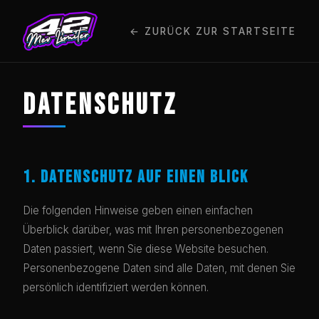
← ZURÜCK ZUR STARTSEITE
DATENSCHUTZ
1. DATENSCHUTZ AUF EINEN BLICK
Die folgenden Hinweise geben einen einfachen
Überblick darüber, was mit Ihren personenbezogenen
Daten passiert, wenn Sie diese Website besuchen.
Personenbezogene Daten sind alle Daten, mit denen Sie
persönlich identifiziert werden können.