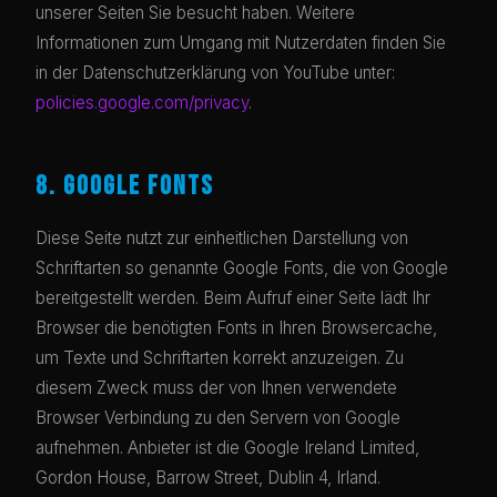
unserer Seiten Sie besucht haben. Weitere
Informationen zum Umgang mit Nutzerdaten finden Sie
in der Datenschutzerklärung von YouTube unter:
policies.google.com/privacy
.
8. GOOGLE FONTS
Diese Seite nutzt zur einheitlichen Darstellung von
Schriftarten so genannte Google Fonts, die von Google
bereitgestellt werden. Beim Aufruf einer Seite lädt Ihr
Browser die benötigten Fonts in Ihren Browsercache,
um Texte und Schriftarten korrekt anzuzeigen. Zu
diesem Zweck muss der von Ihnen verwendete
Browser Verbindung zu den Servern von Google
aufnehmen. Anbieter ist die Google Ireland Limited,
Gordon House, Barrow Street, Dublin 4, Irland.